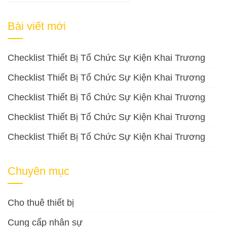
kiếm
cho:
Bài viết mới
Checklist Thiết Bị Tổ Chức Sự Kiện Khai Trương
Checklist Thiết Bị Tổ Chức Sự Kiện Khai Trương
Checklist Thiết Bị Tổ Chức Sự Kiện Khai Trương
Checklist Thiết Bị Tổ Chức Sự Kiện Khai Trương
Checklist Thiết Bị Tổ Chức Sự Kiện Khai Trương
Chuyên mục
Cho thuê thiết bị
Cung cấp nhân sự