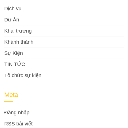
Dịch vụ
Dự Án
Khai trương
Khánh thành
Sự Kiện
TIN TỨC
Tổ chức sự kiện
Meta
Đăng nhập
RSS bài viết