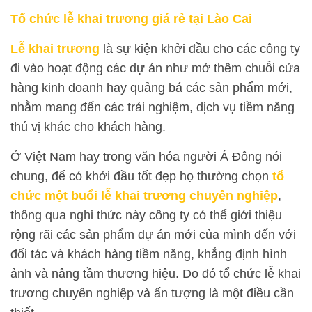
Tổ chức lễ khai trương giá rẻ tại Lào Cai
Lễ khai trương
là sự kiện khởi đầu cho các công ty
đi vào hoạt động các dự án như mở thêm chuỗi cửa
hàng kinh doanh hay quảng bá các sản phẩm mới,
nhằm mang đến các trải nghiệm, dịch vụ tiềm năng
thú vị khác cho khách hàng.
Ở Việt Nam hay trong văn hóa người Á Đông nói
chung, để có khởi đầu tốt đẹp họ thường chọn
tổ
chức một buổi lễ khai trương chuyên nghiệp
,
thông qua nghi thức này công ty có thể giới thiệu
rộng rãi các sản phẩm dự án mới của mình đến với
đối tác và khách hàng tiềm năng, khẳng định hình
ảnh và nâng tầm thương hiệu. Do đó tổ chức lễ khai
trương chuyên nghiệp và ấn tượng là một điều cần