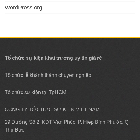
WordPress.org
Tổ chức sự kiện khai trương uy tín giá rẻ
Tổ chức lễ khánh thành chuyên nghiệp
Tổ chức sự kiện tại TpHCM
CÔNG TY TỔ CHỨC SỰ KIỆN VIỆT NAM
29 Đường Số 2, KĐT Vạn Phúc, P. Hiệp Bình Phước, Q.
Thủ Đức