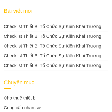
cho:
Bài viết mới
Checklist Thiết Bị Tổ Chức Sự Kiện Khai Trương
Checklist Thiết Bị Tổ Chức Sự Kiện Khai Trương
Checklist Thiết Bị Tổ Chức Sự Kiện Khai Trương
Checklist Thiết Bị Tổ Chức Sự Kiện Khai Trương
Checklist Thiết Bị Tổ Chức Sự Kiện Khai Trương
Chuyên mục
Cho thuê thiết bị
Cung cấp nhân sự