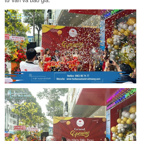
tư vấn và báo giá.