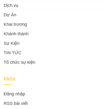
Dịch vụ
Dự Án
Khai trương
Khánh thành
Sự Kiện
TIN TỨC
Tổ chức sự kiện
Meta
Đăng nhập
RSS bài viết