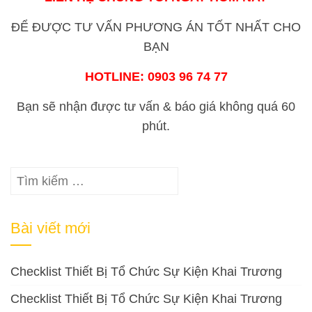
ĐỂ ĐƯỢC TƯ VẤN PHƯƠNG ÁN TỐT NHẤT CHO
BẠN
HOTLINE:
0903 96 74 77
Bạn sẽ nhận được tư vấn & báo giá không quá 60
phút.
Tìm
kiếm
cho:
Bài viết mới
Checklist Thiết Bị Tổ Chức Sự Kiện Khai Trương
Checklist Thiết Bị Tổ Chức Sự Kiện Khai Trương