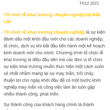
TH12 2021
Tổ chức lễ khai trương chuyên nghiệp tại Đắk
Lắk
Tổ chức lễ khai trương chuyên nghiệp
là sự kiện
đánh dấu một khởi đầu mới cho các doanh nghiệp,
tổ chức, dịch vụ khi bắt đầu tiến hành một kế hoạch
kinh doanh mới cho mình. Chương trình tổ chức lễ
khai trương là điều đầu tiên mà các đơn vị tổ chức
sự kiện khai trương muốn thực hiện một cách suôn
sẻ nhất nhầm mang lại sự may mắn, trôi chảy,
thuận lợi cho ngày khởi đầu để có một bước khởi
nghiệp may mắn và công việc làm ăn luôn gặp
nhiều thành công, phát triển.
Sự thành công của khách hàng chính là thành