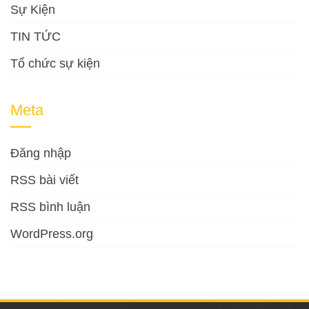
Sự Kiện
TIN TỨC
Tổ chức sự kiện
Meta
Đăng nhập
RSS bài viết
RSS bình luận
WordPress.org