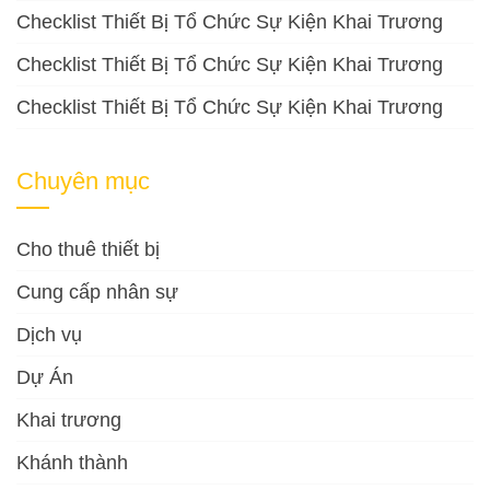
Checklist Thiết Bị Tổ Chức Sự Kiện Khai Trương
Checklist Thiết Bị Tổ Chức Sự Kiện Khai Trương
Checklist Thiết Bị Tổ Chức Sự Kiện Khai Trương
Chuyên mục
Cho thuê thiết bị
Cung cấp nhân sự
Dịch vụ
Dự Án
Khai trương
Khánh thành