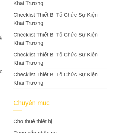
Khai Trương
Checklist Thiết Bị Tổ Chức Sự Kiện
Khai Trương
Checklist Thiết Bị Tổ Chức Sự Kiện
ể
Khai Trương
Checklist Thiết Bị Tổ Chức Sự Kiện
Khai Trương
c
Checklist Thiết Bị Tổ Chức Sự Kiện
Khai Trương
Chuyên mục
Cho thuê thiết bị