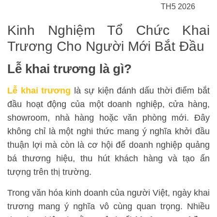
TH5 2026
Kinh Nghiệm Tổ Chức Khai
Trương Cho Người Mới Bắt Đầu
Lễ khai trương là gì?
Lễ khai trương
là sự kiện đánh dấu thời điểm bắt
đầu hoạt động của một doanh nghiệp, cửa hàng,
showroom, nhà hàng hoặc văn phòng mới. Đây
không chỉ là một nghi thức mang ý nghĩa khởi đầu
thuận lợi mà còn là cơ hội để doanh nghiệp quảng
bá thương hiệu, thu hút khách hàng và tạo ấn
tượng trên thị trường.
Trong văn hóa kinh doanh của người Việt, ngày khai
trương mang ý nghĩa vô cùng quan trọng. Nhiều