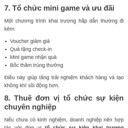
7. Tổ chức mini game và ưu đãi
Một chương trình khai trương hấp dẫn thường đi
kèm:
Voucher giảm giá
Quà tặng check-in
Mini game nhận quà
Bốc thăm trúng thưởng
Điều này giúp tăng trải nghiệm khách hàng và tạo
không khí sôi động hơn.
8. Thuê đơn vị tổ chức sự kiện
chuyên nghiệp
Nếu chưa có kinh nghiệm, doanh nghiệp nên hợp
tác với đơn vị
tổ chức sự kiện khai trương