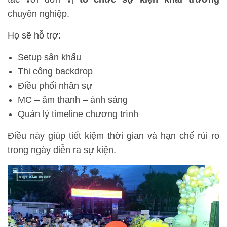
chuyên nghiệp.
Họ sẽ hỗ trợ:
Setup sân khấu
Thi công backdrop
Điều phối nhân sự
MC – âm thanh – ánh sáng
Quản lý timeline chương trình
Điều này giúp tiết kiệm thời gian và hạn chế rủi ro
trong ngày diễn ra sự kiện.