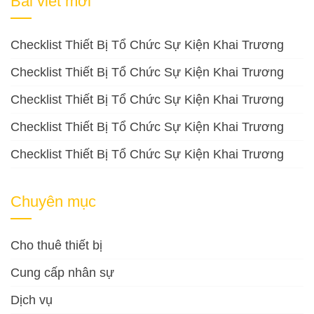
Bài viết mới
Checklist Thiết Bị Tổ Chức Sự Kiện Khai Trương
Checklist Thiết Bị Tổ Chức Sự Kiện Khai Trương
Checklist Thiết Bị Tổ Chức Sự Kiện Khai Trương
Checklist Thiết Bị Tổ Chức Sự Kiện Khai Trương
Checklist Thiết Bị Tổ Chức Sự Kiện Khai Trương
Chuyên mục
Cho thuê thiết bị
Cung cấp nhân sự
Dịch vụ