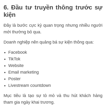
6. Đầu tư truyền thông trước sự
kiện
Đây là bước cực kỳ quan trọng nhưng nhiều người
mới thường bỏ qua.
Doanh nghiệp nên quảng bá sự kiện thông qua:
Facebook
TikTok
Website
Email marketing
Poster
Livestream countdown
Mục tiêu là tạo sự tò mò và thu hút khách hàng
tham gia ngày khai trương.