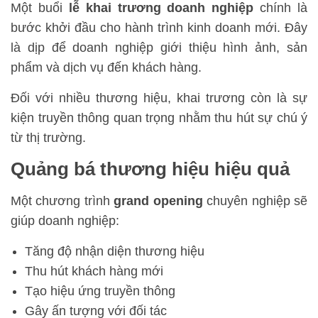
Một buổi
lễ khai trương doanh nghiệp
chính là
bước khởi đầu cho hành trình kinh doanh mới. Đây
là dịp để doanh nghiệp giới thiệu hình ảnh, sản
phẩm và dịch vụ đến khách hàng.
Đối với nhiều thương hiệu, khai trương còn là sự
kiện truyền thông quan trọng nhằm thu hút sự chú ý
từ thị trường.
Quảng bá thương hiệu hiệu quả
Một chương trình
grand opening
chuyên nghiệp sẽ
giúp doanh nghiệp:
Tăng độ nhận diện thương hiệu
Thu hút khách hàng mới
Tạo hiệu ứng truyền thông
Gây ấn tượng với đối tác