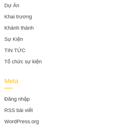
Dự Án
Khai trương
Khánh thành
Sự Kiện
TIN TỨC
Tổ chức sự kiện
Meta
Đăng nhập
RSS bài viết
WordPress.org