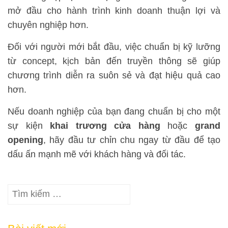
mở đầu cho hành trình kinh doanh thuận lợi và
chuyên nghiệp hơn.
Đối với người mới bắt đầu, việc chuẩn bị kỹ lưỡng
từ concept, kịch bản đến truyền thông sẽ giúp
chương trình diễn ra suôn sẻ và đạt hiệu quả cao
hơn.
Nếu doanh nghiệp của bạn đang chuẩn bị cho một
sự kiện
khai trương cửa hàng
hoặc
grand
opening
, hãy đầu tư chỉn chu ngay từ đầu để tạo
dấu ấn mạnh mẽ với khách hàng và đối tác.
Tìm
kiếm
cho: