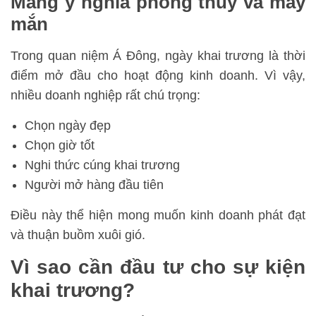
Mang ý nghĩa phong thủy và may
mắn
Trong quan niệm Á Đông, ngày khai trương là thời
điểm mở đầu cho hoạt động kinh doanh. Vì vậy,
nhiều doanh nghiệp rất chú trọng:
Chọn ngày đẹp
Chọn giờ tốt
Nghi thức cúng khai trương
Người mở hàng đầu tiên
Điều này thể hiện mong muốn kinh doanh phát đạt
và thuận buồm xuôi gió.
Vì sao cần đầu tư cho sự kiện
khai trương?