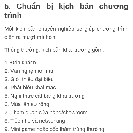
5. Chuẩn bị kịch bản chương
trình
Một kịch bản chuyên nghiệp sẽ giúp chương trình
diễn ra mượt mà hơn.
Thông thường, kịch bản khai trương gồm:
Đón khách
Văn nghệ mở màn
Giới thiệu đại biểu
Phát biểu khai mạc
Nghi thức cắt băng khai trương
Múa lân sư rồng
Tham quan cửa hàng/showroom
Tiệc nhẹ và networking
Mini game hoặc bốc thăm trúng thưởng