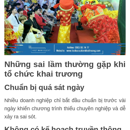
Những sai lầm thường gặp khi
tổ chức khai trương
Chuẩn bị quá sát ngày
Nhiều doanh nghiệp chỉ bắt đầu chuẩn bị trước vài
ngày khiến chương trình thiếu chuyên nghiệp và dễ
xảy ra sai sót.
Không có kế hoạch truyền thông