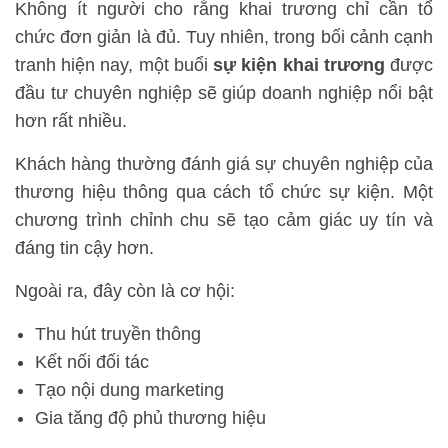
Không ít người cho rằng khai trương chỉ cần tổ
chức đơn giản là đủ. Tuy nhiên, trong bối cảnh cạnh
tranh hiện nay, một buổi
sự kiện khai trương
được
đầu tư chuyên nghiệp sẽ giúp doanh nghiệp nổi bật
hơn rất nhiều.
Khách hàng thường đánh giá sự chuyên nghiệp của
thương hiệu thông qua cách tổ chức sự kiện. Một
chương trình chỉnh chu sẽ tạo cảm giác uy tín và
đáng tin cậy hơn.
Ngoài ra, đây còn là cơ hội:
Thu hút truyền thông
Kết nối đối tác
Tạo nội dung marketing
Gia tăng độ phủ thương hiệu