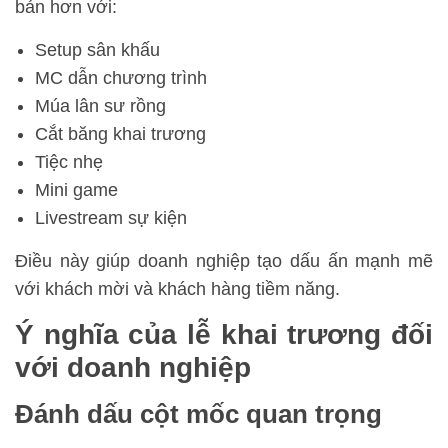
bản hơn với:
Setup sân khấu
MC dẫn chương trình
Múa lân sư rồng
Cắt băng khai trương
Tiệc nhẹ
Mini game
Livestream sự kiện
Điều này giúp doanh nghiệp tạo dấu ấn mạnh mẽ
với khách mời và khách hàng tiềm năng.
Ý nghĩa của lễ khai trương đối
với doanh nghiệp
Đánh dấu cột mốc quan trọng