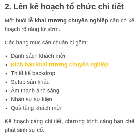
2. Lên kế hoạch tổ chức chi tiết
Một buổi
lễ khai trương chuyên nghiệp
cần có kế
hoạch rõ ràng từ sớm.
Các hạng mục cần chuẩn bị gồm:
Danh sách khách mời
Kịch bản khai trương chuyên nghiệp
Thiết kế backdrop
Setup sân khấu
Âm thanh ánh sáng
Nhân sự sự kiện
Quà tặng khách mời
Kế hoạch càng chi tiết, chương trình càng hạn chế
phát sinh sự cố.