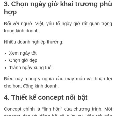
3. Chọn ngày giờ khai trương phù
hợp
Đối với người Việt, yếu tố ngày giờ rất quan trọng
trong kinh doanh.
Nhiều doanh nghiệp thường:
Xem ngày tốt
Chọn giờ đẹp
Tránh ngày xung tuổi
Điều này mang ý nghĩa cầu may mắn và thuận lợi
cho hoạt động kinh doanh.
4. Thiết kế concept nổi bật
Concept chính là “linh hồn” của chương trình. Một