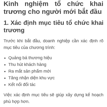
Kinh nghiệm tổ chức khai
trương cho người mới bắt đầu
1. Xác định mục tiêu tổ chức khai
trương
Trước khi bắt đầu, doanh nghiệp cần xác định rõ
mục tiêu của chương trình:
Quảng bá thương hiệu
Thu hút khách hàng
Ra mắt sản phẩm mới
Tăng nhận diện khu vực
Kết nối đối tác
Việc xác định mục tiêu sẽ giúp xây dựng kế hoạch
phù hợp hơn.