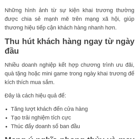
Những hình ảnh từ sự kiện khai trương thường
được chia sẻ mạnh mẽ trên mạng xã hội, giúp
thương hiệu tiếp cận khách hàng nhanh hơn.
Thu hút khách hàng ngay từ ngày
đầu
Nhiều doanh nghiệp kết hợp chương trình ưu đãi,
quà tặng hoặc mini game trong ngày khai trương để
kích thích mua sắm.
Đây là cách hiệu quả để:
Tăng lượt khách đến cửa hàng
Tạo trải nghiệm tích cực
Thúc đẩy doanh số ban đầu