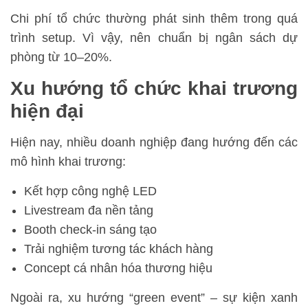
Chi phí tổ chức thường phát sinh thêm trong quá
trình setup. Vì vậy, nên chuẩn bị ngân sách dự
phòng từ 10–20%.
Xu hướng tổ chức khai trương
hiện đại
Hiện nay, nhiều doanh nghiệp đang hướng đến các
mô hình khai trương:
Kết hợp công nghệ LED
Livestream đa nền tảng
Booth check-in sáng tạo
Trải nghiệm tương tác khách hàng
Concept cá nhân hóa thương hiệu
Ngoài ra, xu hướng “green event” – sự kiện xanh