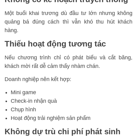
Một buổi khai trương dù đầu tư lớn nhưng không
quảng bá đúng cách thì vẫn khó thu hút khách
hàng.
Thiếu hoạt động tương tác
Nếu chương trình chỉ có phát biểu và cắt băng,
khách mời rất dễ cảm thấy nhàm chán.
Doanh nghiệp nên kết hợp:
Mini game
Check-in nhận quà
Chụp hình
Hoạt động trải nghiệm sản phẩm
Không dự trù chi phí phát sinh