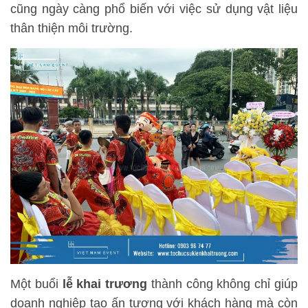
cũng ngày càng phổ biến với việc sử dụng vật liệu
thân thiện môi trường.
Một buổi
lễ khai trương
thành công không chỉ giúp
doanh nghiệp tạo ấn tượng với khách hàng mà còn