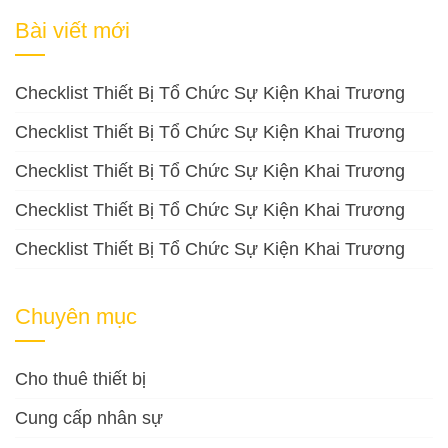
cho:
Bài viết mới
Checklist Thiết Bị Tổ Chức Sự Kiện Khai Trương
Checklist Thiết Bị Tổ Chức Sự Kiện Khai Trương
Checklist Thiết Bị Tổ Chức Sự Kiện Khai Trương
Checklist Thiết Bị Tổ Chức Sự Kiện Khai Trương
Checklist Thiết Bị Tổ Chức Sự Kiện Khai Trương
Chuyên mục
Cho thuê thiết bị
Cung cấp nhân sự