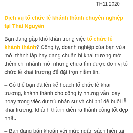
TH11 2020
Dịch vụ tổ chức lễ khánh thành chuyên nghiệp
tại Thái Nguyên
Bạn đang gặp khó khăn trong việc
tổ chức lễ
khánh thành
? Công ty, doanh nghiệp của bạn vừa
mới thành lập hay đang chuẩn bị khai trương mở
thêm chi nhánh mới nhưng chưa tìm được đơn vị tổ
chức lễ khai trương để đặt trọn niềm tin.
– Có thể bạn đã lên kế hoach tổ chức lễ khai
trương, khánh thành cho công ty nhưng vẫn loay
hoay trong việc dự trù nhân sự và chi phí để buổi lễ
khai trương, khánh thành diễn ra thành công tốt đẹp
nhất.
– Bạn đang băn khoăn với mức ngân sách hiện tại