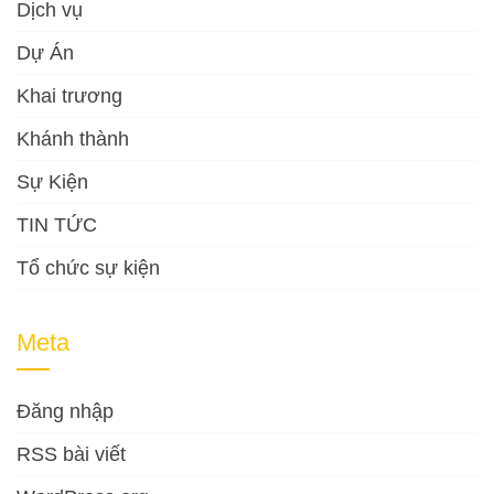
Dịch vụ
Dự Án
Khai trương
Khánh thành
Sự Kiện
TIN TỨC
Tổ chức sự kiện
Meta
Đăng nhập
RSS bài viết