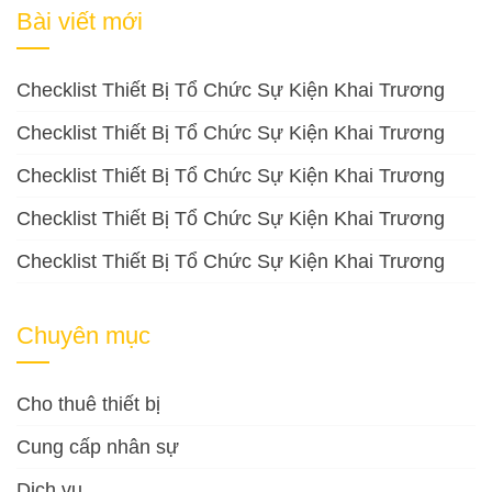
cho:
Bài viết mới
Checklist Thiết Bị Tổ Chức Sự Kiện Khai Trương
Checklist Thiết Bị Tổ Chức Sự Kiện Khai Trương
Checklist Thiết Bị Tổ Chức Sự Kiện Khai Trương
Checklist Thiết Bị Tổ Chức Sự Kiện Khai Trương
Checklist Thiết Bị Tổ Chức Sự Kiện Khai Trương
Chuyên mục
Cho thuê thiết bị
Cung cấp nhân sự
Dịch vụ