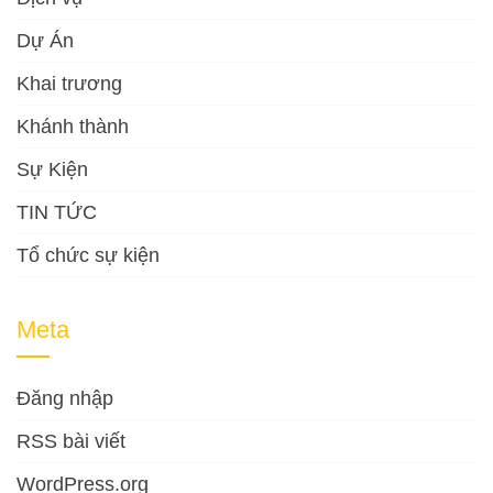
Dự Án
Khai trương
Khánh thành
Sự Kiện
TIN TỨC
Tổ chức sự kiện
Meta
Đăng nhập
RSS bài viết
WordPress.org