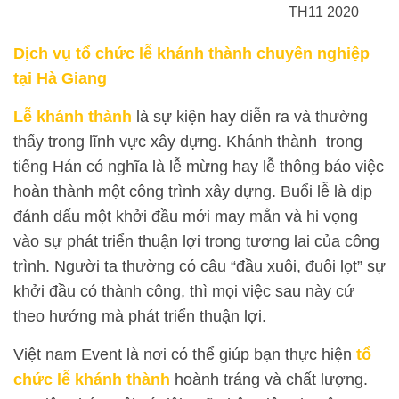
TH11 2020
Dịch vụ tổ chức lễ khánh thành chuyên nghiệp
tại Hà Giang
Lễ khánh thành
là sự kiện hay diễn ra và thường
thấy trong lĩnh vực xây dựng. Khánh thành trong
tiếng Hán có nghĩa là lễ mừng hay lễ thông báo việc
hoàn thành một công trình xây dựng. Buổi lễ là dịp
đánh dấu một khởi đầu mới may mắn và hi vọng
vào sự phát triển thuận lợi trong tương lai của công
trình. Người ta thường có câu “đầu xuôi, đuôi lọt” sự
khởi đầu có thành công, thì mọi việc sau này cứ
theo hướng mà phát triển thuận lợi.
Việt nam Event là nơi có thể giúp bạn thực hiện
tổ
chức lễ khánh thành
hoành tráng và chất lượng.