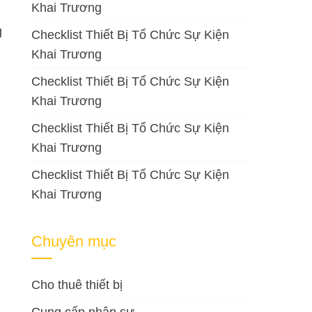
Khai Trương
g
Checklist Thiết Bị Tổ Chức Sự Kiện
Khai Trương
Checklist Thiết Bị Tổ Chức Sự Kiện
Khai Trương
Checklist Thiết Bị Tổ Chức Sự Kiện
Khai Trương
Checklist Thiết Bị Tổ Chức Sự Kiện
Khai Trương
Chuyên mục
Cho thuê thiết bị