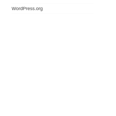
WordPress.org