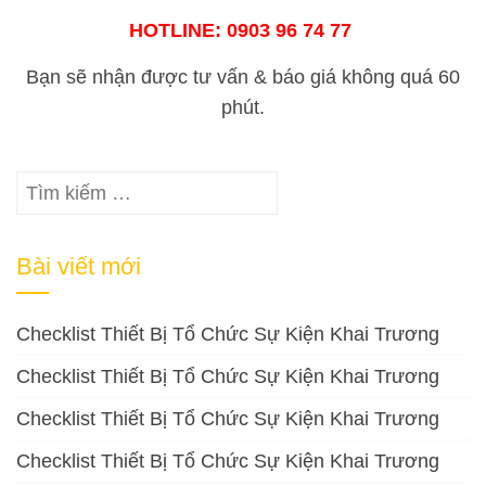
HOTLINE: 0903 96 74 77
Bạn sẽ nhận được tư vấn & báo giá không quá 60
phút.
Tìm
kiếm
cho:
Bài viết mới
Checklist Thiết Bị Tổ Chức Sự Kiện Khai Trương
Checklist Thiết Bị Tổ Chức Sự Kiện Khai Trương
Checklist Thiết Bị Tổ Chức Sự Kiện Khai Trương
Checklist Thiết Bị Tổ Chức Sự Kiện Khai Trương