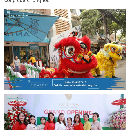
công của chúng tôi.