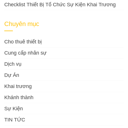
Checklist Thiết Bị Tổ Chức Sự Kiện Khai Trương
Chuyên mục
Cho thuê thiết bị
Cung cấp nhân sự
Dịch vụ
Dự Án
Khai trương
Khánh thành
Sự Kiện
TIN TỨC