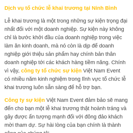
Dịch vụ tổ chức lễ khai trương tại Ninh Bình
Lễ khai trương là một trong những sự kiện trọng đại
nhất đối với một doanh nghiệp. Sự kiện này không
chỉ là bước khởi đầu của doanh nghiệp trong việc
làm ăn kinh doanh, mà nó còn là dịp để doanh
nghiệp giới thiệu sản phẩm hay chính bản thân
doanh nghiệp tới các khách hàng tiềm năng. Chính
vì vậy,
công ty tổ chức sự kiện
Việt Nam Event
có nhiều năm kinh nghiệm trong lĩnh vực tổ chức lễ
khai trương luôn sẵn sàng để hỗ trợ bạn.
Công ty sự kiện
Việt Nam Event đảm bảo sẽ mang
đến cho bạn một lễ khai trương thật hoành tráng và
gây được ấn tượng mạnh đối với đông đảo khách
mời tham dự. Sự hài lòng của bạn chính là thành