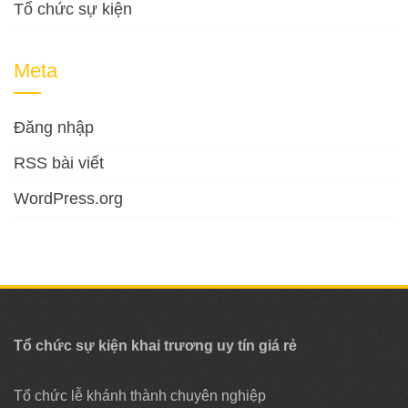
Tổ chức sự kiện
Meta
Đăng nhập
RSS bài viết
WordPress.org
Tổ chức sự kiện khai trương uy tín giá rẻ
Tổ chức lễ khánh thành chuyên nghiệp