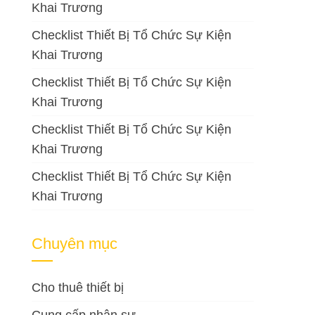
Khai Trương
Checklist Thiết Bị Tổ Chức Sự Kiện
Khai Trương
Checklist Thiết Bị Tổ Chức Sự Kiện
Khai Trương
Checklist Thiết Bị Tổ Chức Sự Kiện
Khai Trương
Checklist Thiết Bị Tổ Chức Sự Kiện
Khai Trương
Chuyên mục
Cho thuê thiết bị