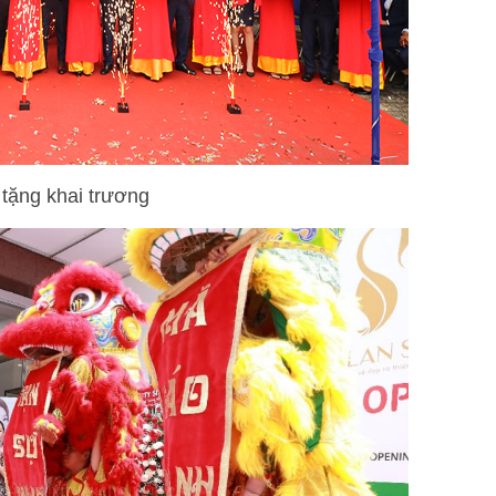
tặng khai trương