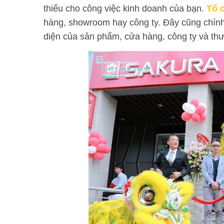
thiếu cho công việc kinh doanh của bạn.
Tổ 
hàng, showroom hay công ty. Đây cũng chính l
diện của sản phẩm, cửa hàng, công ty và th