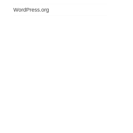
WordPress.org