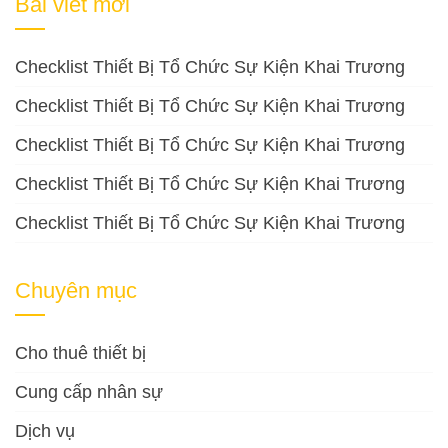
Bài viết mới
Checklist Thiết Bị Tổ Chức Sự Kiện Khai Trương
Checklist Thiết Bị Tổ Chức Sự Kiện Khai Trương
Checklist Thiết Bị Tổ Chức Sự Kiện Khai Trương
Checklist Thiết Bị Tổ Chức Sự Kiện Khai Trương
Checklist Thiết Bị Tổ Chức Sự Kiện Khai Trương
Chuyên mục
Cho thuê thiết bị
Cung cấp nhân sự
Dịch vụ