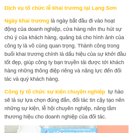
Dịch vụ tổ chức lễ khai trương tại Lạng Sơn
Ngày khai trương
là ngày bắt đầu đi vào hoạt
động của doanh nghiệp, cửa hàng nên thu hút sự
chú ý của khách hàng, quảng bá cho hình ảnh của
công ty là vô cùng quan trọng. Thành công trong
buổi khai trương chính là dấu hiệu của sự khởi đầu
tốt đẹp, giúp công ty bạn truyền tải được tới khách
hàng những thông điệp riêng và năng lực đến đối
tác và quý khách hàng.
Công ty tổ chức sự kiện chuyên nghiệp
tự hào
sẽ là sự lựa chọn đúng đắn, đối tác tin cậy tạo nên
những sự kiện, lễ hội chuyên nghiệp, nâng tầm
thương hiệu cho doanh nghiệp của đối tác.