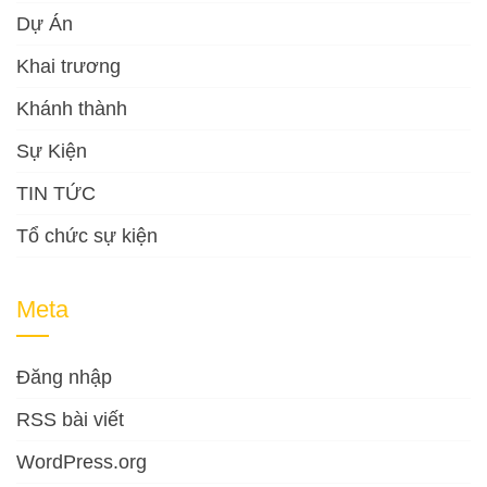
Dự Án
Khai trương
Khánh thành
Sự Kiện
TIN TỨC
Tổ chức sự kiện
Meta
Đăng nhập
RSS bài viết
WordPress.org