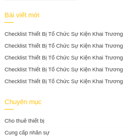
kiếm
cho:
Bài viết mới
Checklist Thiết Bị Tổ Chức Sự Kiện Khai Trương
Checklist Thiết Bị Tổ Chức Sự Kiện Khai Trương
Checklist Thiết Bị Tổ Chức Sự Kiện Khai Trương
Checklist Thiết Bị Tổ Chức Sự Kiện Khai Trương
Checklist Thiết Bị Tổ Chức Sự Kiện Khai Trương
Chuyên mục
Cho thuê thiết bị
Cung cấp nhân sự