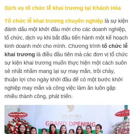
Dịch vụ tổ chức lễ khai trương tại Khánh Hòa
Tổ chức lễ khai trương chuyên nghiệp
là sự kiện
đánh dấu một khởi đầu mới cho các doanh nghiệp,
tổ chức, dịch vụ khi bắt đầu tiến hành một kế hoạch
kinh doanh mới cho mình. Chương trình
tổ chức lễ
khai trương
là điều đầu tiên mà các đơn vị tổ chức
sự kiện khai trương muốn thực hiện một cách suôn
sẻ nhất nhầm mang lại sự may mắn, trôi chảy,
thuận lợi cho ngày khởi đầu để có một bước khởi
nghiệp may mắn và công việc làm ăn luôn gặp
nhiều thành công, phát triển.