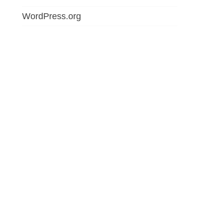
WordPress.org