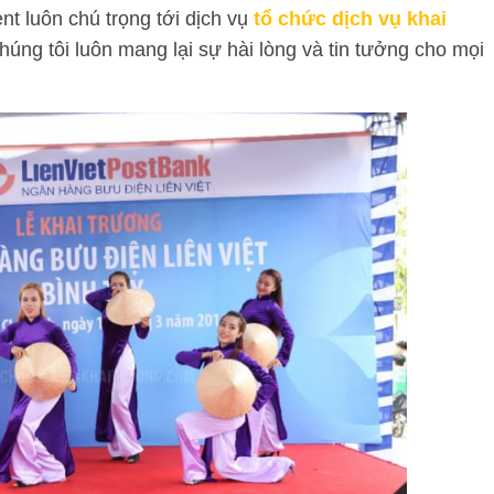
t luôn chú trọng tới dịch vụ
tổ chức dịch vụ khai
húng tôi luôn mang lại sự hài lòng và tin tưởng cho mọi