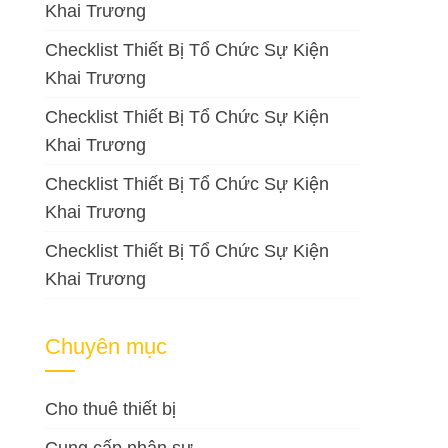
Khai Trương
Checklist Thiết Bị Tổ Chức Sự Kiện
Khai Trương
Checklist Thiết Bị Tổ Chức Sự Kiện
Khai Trương
Checklist Thiết Bị Tổ Chức Sự Kiện
Khai Trương
Checklist Thiết Bị Tổ Chức Sự Kiện
Khai Trương
Chuyên mục
Cho thuê thiết bị