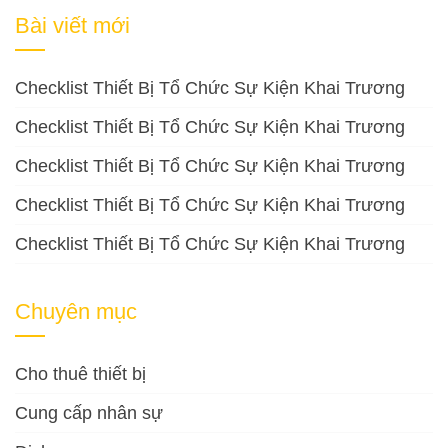
cho:
Bài viết mới
Checklist Thiết Bị Tổ Chức Sự Kiện Khai Trương
Checklist Thiết Bị Tổ Chức Sự Kiện Khai Trương
Checklist Thiết Bị Tổ Chức Sự Kiện Khai Trương
Checklist Thiết Bị Tổ Chức Sự Kiện Khai Trương
Checklist Thiết Bị Tổ Chức Sự Kiện Khai Trương
Chuyên mục
Cho thuê thiết bị
Cung cấp nhân sự