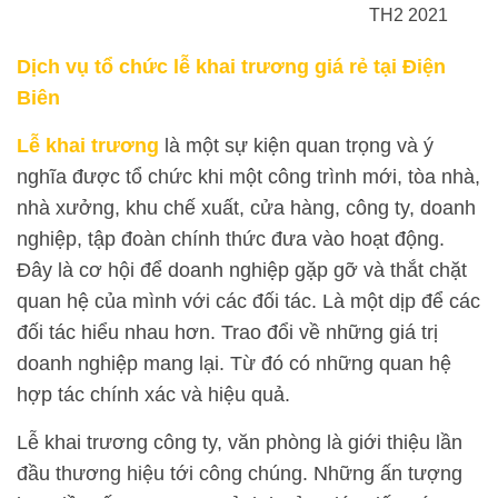
TH2 2021
Dịch vụ tổ chức lễ khai trương giá rẻ tại Điện
Biên
Lễ khai trương
là một sự kiện quan trọng và ý
nghĩa được tổ chức khi một công trình mới, tòa nhà,
nhà xưởng, khu chế xuất, cửa hàng, công ty, doanh
nghiệp, tập đoàn chính thức đưa vào hoạt động.
Đây là cơ hội để doanh nghiệp gặp gỡ và thắt chặt
quan hệ của mình với các đối tác. Là một dịp để các
đối tác hiểu nhau hơn. Trao đổi về những giá trị
doanh nghiệp mang lại. Từ đó có những quan hệ
hợp tác chính xác và hiệu quả.
Lễ khai trương công ty, văn phòng là giới thiệu lần
đầu thương hiệu tới công chúng. Những ấn tượng