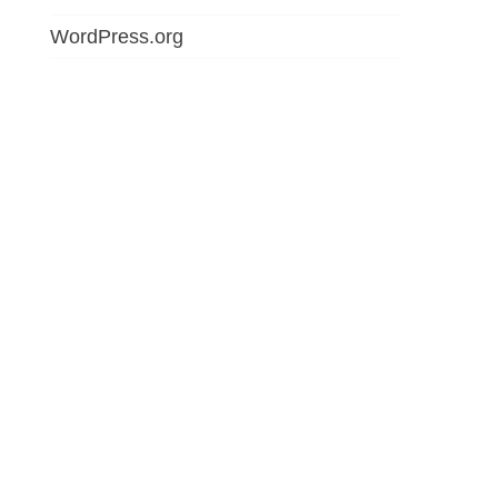
WordPress.org