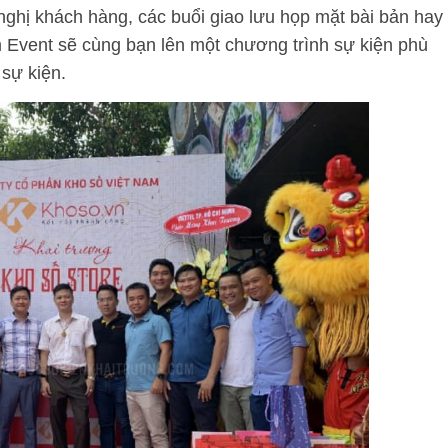
 nghị khách hàng, các buổi giao lưu họp mặt bài bản hay
Event sẽ cùng bạn lên một chương trình sự kiện phù
 sự kiện.