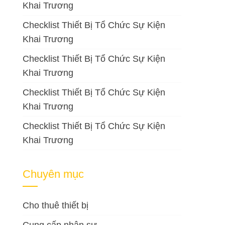
Khai Trương
Checklist Thiết Bị Tổ Chức Sự Kiện
Khai Trương
Checklist Thiết Bị Tổ Chức Sự Kiện
Khai Trương
Checklist Thiết Bị Tổ Chức Sự Kiện
Khai Trương
Checklist Thiết Bị Tổ Chức Sự Kiện
Khai Trương
Chuyên mục
Cho thuê thiết bị