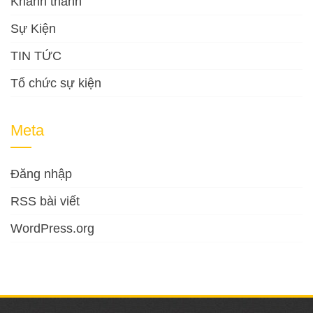
Khánh thành
Sự Kiện
TIN TỨC
Tổ chức sự kiện
Meta
Đăng nhập
RSS bài viết
WordPress.org