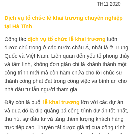
TH11 2020
Dịch vụ tổ chức lễ khai trương chuyên nghiệp
tại Hà Tĩnh
Công tác
dịch vụ tổ chức lễ khai trương
luôn
được chú trọng ở các nước châu Á, nhất là ở Trung
Quốc và Việt Nam. Liên quan đến yếu tố phong thủy
và tâm linh, không đơn giản chỉ là khánh thành một
công trình mới mà còn hàm chứa cho lời chúc sự
thành công phát đạt trong công việc và bình an cho
nhà đầu tư lẫn người tham gia
Đây còn là buổi
lễ khai trương
lớn với các dự án
và qua đó là dịp quảng bá công trình dự án tốt nhất,
thu hút sự đầu tư và tăng thêm lượng khách hàng
trực tiếp cao. Truyền tải được giá trị của công trình