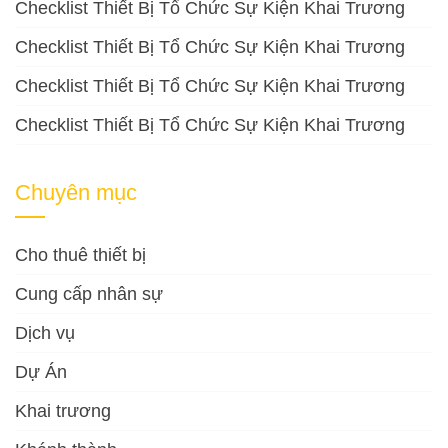
Checklist Thiết Bị Tổ Chức Sự Kiện Khai Trương
Checklist Thiết Bị Tổ Chức Sự Kiện Khai Trương
Checklist Thiết Bị Tổ Chức Sự Kiện Khai Trương
Checklist Thiết Bị Tổ Chức Sự Kiện Khai Trương
Chuyên mục
Cho thuê thiết bị
Cung cấp nhân sự
Dịch vụ
Dự Án
Khai trương