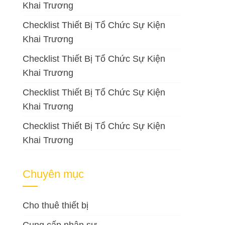
Khai Trương
Checklist Thiết Bị Tổ Chức Sự Kiện
Khai Trương
Checklist Thiết Bị Tổ Chức Sự Kiện
Khai Trương
Checklist Thiết Bị Tổ Chức Sự Kiện
Khai Trương
Checklist Thiết Bị Tổ Chức Sự Kiện
Khai Trương
Chuyên mục
Cho thuê thiết bị