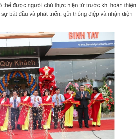
 thể được người chủ thực hiện từ trước khi hoàn thiện
 sự bắt đầu và phát triển, gửi thông điệp và nhận diện