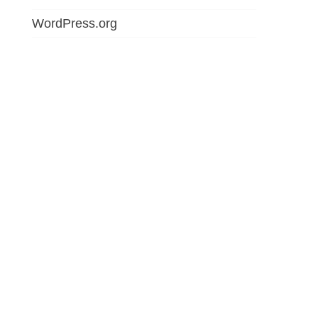
WordPress.org