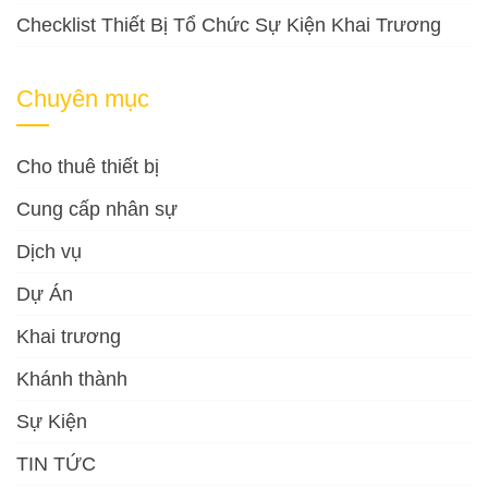
Checklist Thiết Bị Tổ Chức Sự Kiện Khai Trương
Chuyên mục
Cho thuê thiết bị
Cung cấp nhân sự
Dịch vụ
Dự Án
Khai trương
Khánh thành
Sự Kiện
TIN TỨC