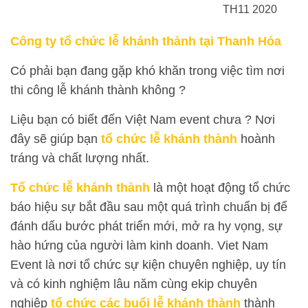
TH11 2020
Công ty tổ chức lễ khánh thành tại Thanh Hóa
Có phải bạn đang gặp khó khăn trong việc tìm nơi
thi công lễ khánh thành không ?
Liệu bạn có biết đến Việt Nam event chưa ? Nơi
đây sẽ giúp bạn
tổ chức lễ khánh thành
hoành
tráng và chất lượng nhất.
Tổ chức lễ khánh thành
là một hoạt động tổ chức
báo hiệu sự bắt đầu sau một quá trình chuẩn bị để
đánh dấu bước phát triển mới, mở ra hy vọng, sự
hào hứng của người làm kinh doanh. Viet Nam
Event
là nơi tổ chức sự kiện chuyên nghiệp, uy tín
và có kinh nghiệm lâu năm cùng ekip chuyên
nghiệp
tổ chức các buổi lễ khánh thành
thành