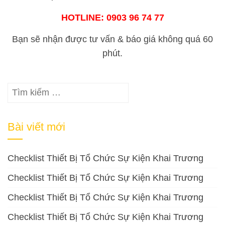
HOTLINE: 0903 96 74 77
Bạn sẽ nhận được tư vấn & báo giá không quá 60
phút.
Tìm
kiếm
cho:
Bài viết mới
Checklist Thiết Bị Tổ Chức Sự Kiện Khai Trương
Checklist Thiết Bị Tổ Chức Sự Kiện Khai Trương
Checklist Thiết Bị Tổ Chức Sự Kiện Khai Trương
Checklist Thiết Bị Tổ Chức Sự Kiện Khai Trương