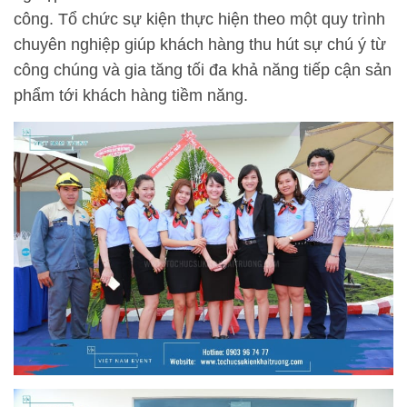
công. Tổ chức sự kiện thực hiện theo một quy trình
chuyên nghiệp giúp khách hàng thu hút sự chú ý từ
công chúng và gia tăng tối đa khả năng tiếp cận sản
phẩm tới khách hàng tiềm năng.