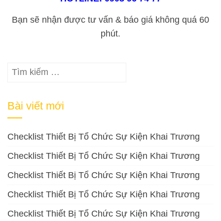
Bạn sẽ nhận được tư vấn & báo giá không quá 60
phút.
Tìm
kiếm
cho:
Bài viết mới
Checklist Thiết Bị Tổ Chức Sự Kiện Khai Trương
Checklist Thiết Bị Tổ Chức Sự Kiện Khai Trương
Checklist Thiết Bị Tổ Chức Sự Kiện Khai Trương
Checklist Thiết Bị Tổ Chức Sự Kiện Khai Trương
Checklist Thiết Bị Tổ Chức Sự Kiện Khai Trương