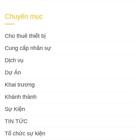
Chuyên mục
Cho thuê thiết bị
Cung cấp nhân sự
Dịch vụ
Dự Án
Khai trương
Khánh thành
Sự Kiện
TIN TỨC
Tổ chức sự kiện