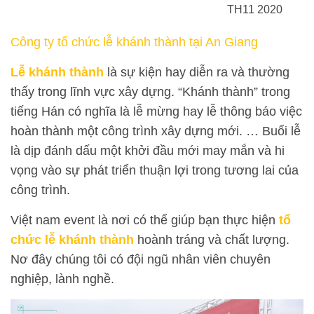
TH11 2020
Công ty tổ chức lễ khánh thành tại An Giang
Lễ khánh thành
là sự kiện hay diễn ra và thường
thấy trong lĩnh vực xây dựng. “Khánh thành” trong
tiếng Hán có nghĩa là lễ mừng hay lễ thông báo việc
hoàn thành một công trình xây dựng mới. … Buổi lễ
là dịp đánh dấu một khởi đầu mới may mắn và hi
vọng vào sự phát triển thuận lợi trong tương lai của
công trình.
Việt nam event là nơi có thể giúp bạn thực hiện
tổ
chức lễ khánh thành
hoành tráng và chất lượng.
Nơ đây chúng tôi có đội ngũ nhân viên chuyên
nghiệp, lành nghề.