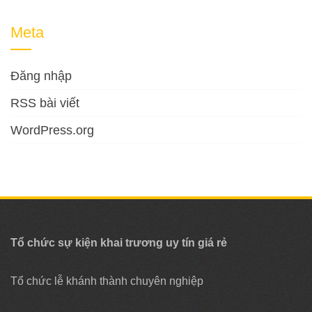
Meta
Đăng nhập
RSS bài viết
WordPress.org
Tổ chức sự kiện khai trương uy tín giá rẻ
Tổ chức lễ khánh thành chuyên nghiệp