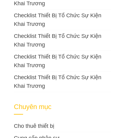
Khai Trương
Checklist Thiết Bị Tổ Chức Sự Kiện
Khai Trương
Checklist Thiết Bị Tổ Chức Sự Kiện
Khai Trương
Checklist Thiết Bị Tổ Chức Sự Kiện
Khai Trương
Checklist Thiết Bị Tổ Chức Sự Kiện
Khai Trương
Chuyên mục
Cho thuê thiết bị