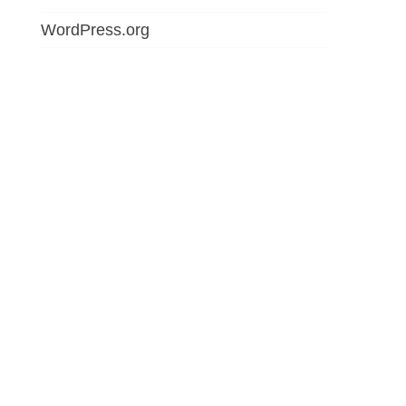
WordPress.org