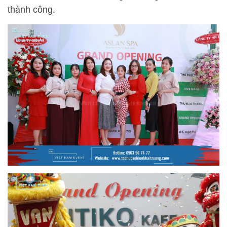
thành công.