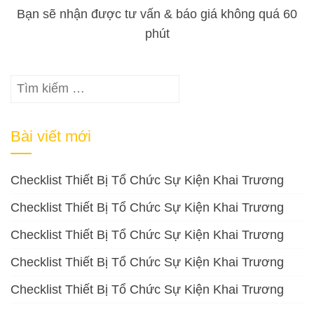
Bạn sẽ nhận được tư vấn & báo giá không quá 60
phút
Tìm
kiếm
cho:
Bài viết mới
Checklist Thiết Bị Tổ Chức Sự Kiện Khai Trương
Checklist Thiết Bị Tổ Chức Sự Kiện Khai Trương
Checklist Thiết Bị Tổ Chức Sự Kiện Khai Trương
Checklist Thiết Bị Tổ Chức Sự Kiện Khai Trương
Checklist Thiết Bị Tổ Chức Sự Kiện Khai Trương