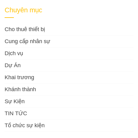
Chuyên mục
Cho thuê thiết bị
Cung cấp nhân sự
Dịch vụ
Dự Án
Khai trương
Khánh thành
Sự Kiện
TIN TỨC
Tổ chức sự kiện