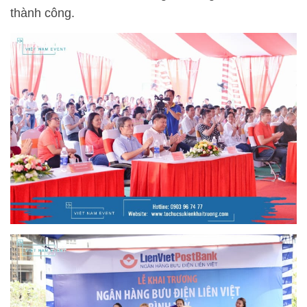
thành công.