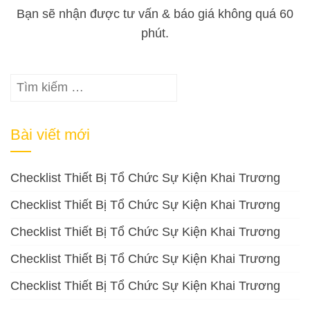
Bạn sẽ nhận được tư vấn & báo giá không quá 60
phút.
Tìm
kiếm
cho:
Bài viết mới
Checklist Thiết Bị Tổ Chức Sự Kiện Khai Trương
Checklist Thiết Bị Tổ Chức Sự Kiện Khai Trương
Checklist Thiết Bị Tổ Chức Sự Kiện Khai Trương
Checklist Thiết Bị Tổ Chức Sự Kiện Khai Trương
Checklist Thiết Bị Tổ Chức Sự Kiện Khai Trương