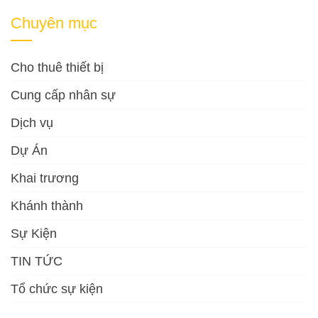
Chuyên mục
Cho thuê thiết bị
Cung cấp nhân sự
Dịch vụ
Dự Án
Khai trương
Khánh thành
Sự Kiện
TIN TỨC
Tổ chức sự kiện