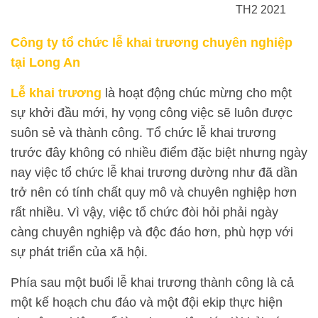
TH2 2021
Công ty tổ chức lễ khai trương chuyên nghiệp
tại Long An
Lễ khai trương
là hoạt động chúc mừng cho một
sự khởi đầu mới, hy vọng công việc sẽ luôn được
suôn sẻ và thành công. Tổ chức lễ khai trương
trước đây không có nhiều điểm đặc biệt nhưng ngày
nay việc tổ chức lễ khai trương dường như đã dần
trở nên có tính chất quy mô và chuyên nghiệp hơn
rất nhiều. Vì vậy, việc tổ chức đòi hỏi phải ngày
càng chuyên nghiệp và độc đáo hơn, phù hợp với
sự phát triển của xã hội.
Phía sau một buổi lễ khai trương thành công là cả
một kế hoạch chu đáo và một đội ekip thực hiện