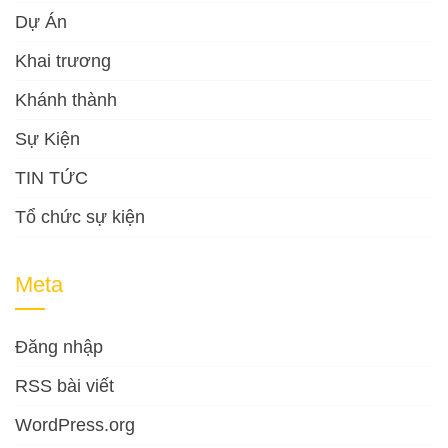
Dự Án
Khai trương
Khánh thành
Sự Kiện
TIN TỨC
Tổ chức sự kiện
Meta
Đăng nhập
RSS bài viết
WordPress.org