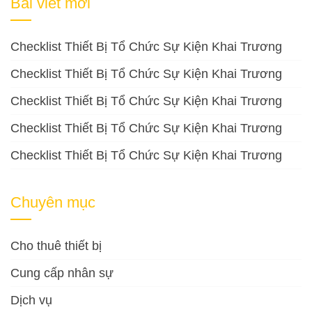
Bài viết mới
Checklist Thiết Bị Tổ Chức Sự Kiện Khai Trương
Checklist Thiết Bị Tổ Chức Sự Kiện Khai Trương
Checklist Thiết Bị Tổ Chức Sự Kiện Khai Trương
Checklist Thiết Bị Tổ Chức Sự Kiện Khai Trương
Checklist Thiết Bị Tổ Chức Sự Kiện Khai Trương
Chuyên mục
Cho thuê thiết bị
Cung cấp nhân sự
Dịch vụ