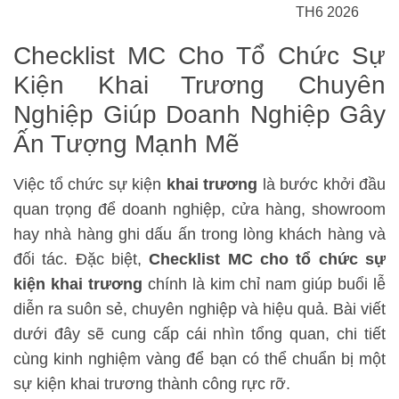
TH6 2026
Checklist MC Cho Tổ Chức Sự
Kiện Khai Trương Chuyên
Nghiệp Giúp Doanh Nghiệp Gây
Ấn Tượng Mạnh Mẽ
Việc tổ chức sự kiện
khai trương
là bước khởi đầu
quan trọng để doanh nghiệp, cửa hàng, showroom
hay nhà hàng ghi dấu ấn trong lòng khách hàng và
đối tác. Đặc biệt,
Checklist MC cho tổ chức sự
kiện khai trương
chính là kim chỉ nam giúp buổi lễ
diễn ra suôn sẻ, chuyên nghiệp và hiệu quả. Bài viết
dưới đây sẽ cung cấp cái nhìn tổng quan, chi tiết
cùng kinh nghiệm vàng để bạn có thể chuẩn bị một
sự kiện khai trương thành công rực rỡ.