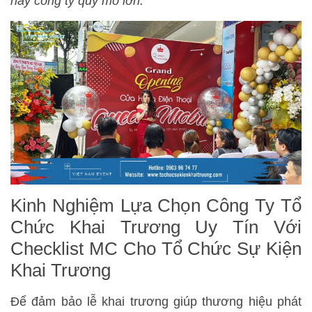
hay công ty quy mô lớn.
Kinh Nghiệm Lựa Chọn Công Ty Tổ
Chức Khai Trương Uy Tín Với
Checklist MC Cho Tổ Chức Sự Kiện
Khai Trương
Để đảm bảo lễ khai trương giúp thương hiệu phát