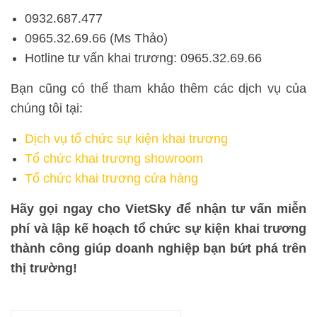
0932.687.477
0965.32.69.66 (Ms Thảo)
Hotline tư vấn khai trương: 0965.32.69.66
Bạn cũng có thể tham khảo thêm các dịch vụ của
chúng tôi tại:
Dịch vụ tổ chức sự kiện khai trương
Tổ chức khai trương showroom
Tổ chức khai trương cửa hàng
Hãy gọi ngay cho VietSky để nhận tư vấn miễn
phí và lập kế hoạch tổ chức sự kiện khai trương
thành công giúp doanh nghiệp bạn bứt phá trên
thị trường!