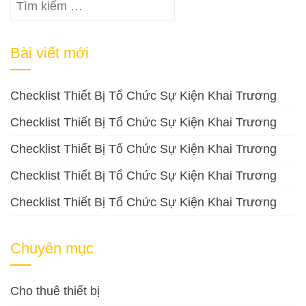
Tìm
kiếm
cho:
Bài viết mới
Checklist Thiết Bị Tổ Chức Sự Kiện Khai Trương
Checklist Thiết Bị Tổ Chức Sự Kiện Khai Trương
Checklist Thiết Bị Tổ Chức Sự Kiện Khai Trương
Checklist Thiết Bị Tổ Chức Sự Kiện Khai Trương
Checklist Thiết Bị Tổ Chức Sự Kiện Khai Trương
Chuyên mục
Cho thuê thiết bị