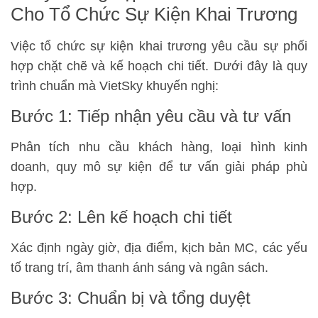
Cho Tổ Chức Sự Kiện Khai Trương
Việc tổ chức sự kiện khai trương yêu cầu sự phối
hợp chặt chẽ và kế hoạch chi tiết. Dưới đây là quy
trình chuẩn mà VietSky khuyến nghị:
Bước 1: Tiếp nhận yêu cầu và tư vấn
Phân tích nhu cầu khách hàng, loại hình kinh
doanh, quy mô sự kiện để tư vấn giải pháp phù
hợp.
Bước 2: Lên kế hoạch chi tiết
Xác định ngày giờ, địa điểm, kịch bản MC, các yếu
tố trang trí, âm thanh ánh sáng và ngân sách.
Bước 3: Chuẩn bị và tổng duyệt