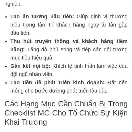
nghiệp.
Tạo ấn tượng đầu tiên:
Giúp định vị thương
hiệu trong tâm trí khách hàng ngay từ lần gặp
đầu tiên.
Thu hút truyền thông và khách hàng tiềm
năng:
Tăng độ phủ sóng và tiếp cận đối tượng
mục tiêu hiệu quả.
Gắn kết nội bộ:
Khích lệ tinh thần làm việc của
đội ngũ nhân viên.
Tạo tiền đề phát triển kinh doanh:
Đặt nền
móng cho bước đường phát triển lâu dài.
Các Hạng Mục Cần Chuẩn Bị Trong
Checklist MC Cho Tổ Chức Sự Kiện
Khai Trương