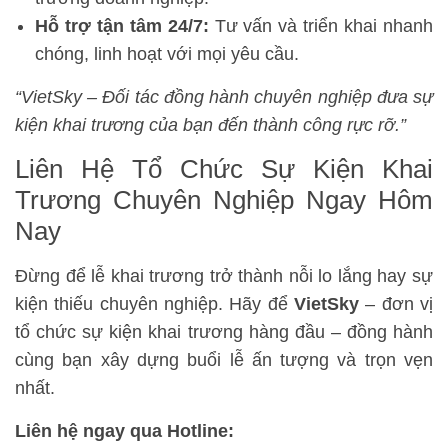
Hỗ trợ tận tâm 24/7:
Tư vấn và triển khai nhanh
chóng, linh hoạt với mọi yêu cầu.
“VietSky – Đối tác đồng hành chuyên nghiệp đưa sự
kiện khai trương của bạn đến thành công rực rỡ.”
Liên Hệ Tổ Chức Sự Kiện Khai
Trương Chuyên Nghiệp Ngay Hôm
Nay
Đừng để lễ khai trương trở thành nỗi lo lắng hay sự
kiện thiếu chuyên nghiệp. Hãy để
VietSky
– đơn vị
tổ chức sự kiện khai trương hàng đầu – đồng hành
cùng bạn xây dựng buổi lễ ấn tượng và trọn vẹn
nhất.
Liên hệ ngay qua Hotline: