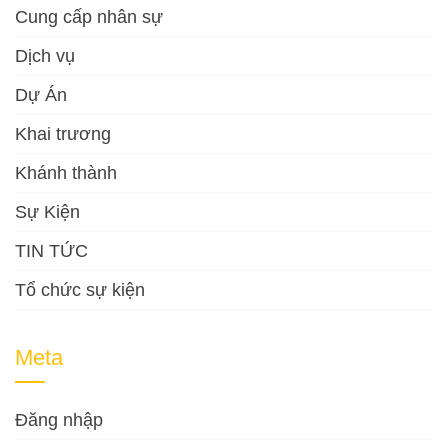
Cung cấp nhân sự
Dịch vụ
Dự Án
Khai trương
Khánh thành
Sự Kiện
TIN TỨC
Tổ chức sự kiện
Meta
Đăng nhập